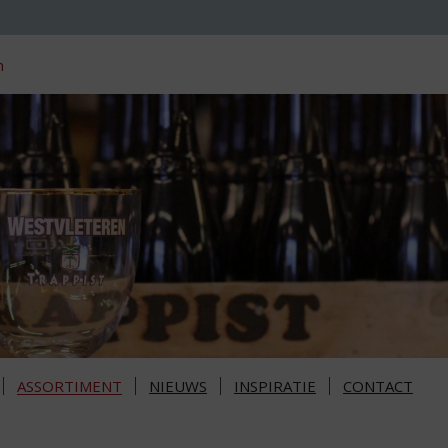
n
ASSORTIMENT
NIEUWS
INSPIRATIE
CONTACT