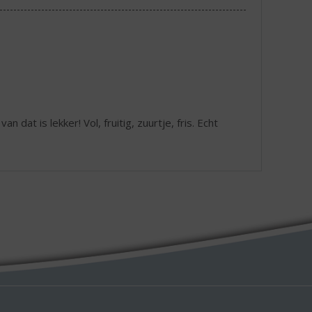
n dat is lekker! Vol, fruitig, zuurtje, fris. Echt