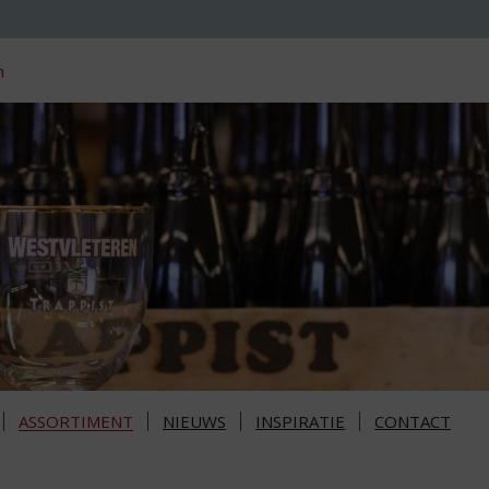
n
ASSORTIMENT
NIEUWS
INSPIRATIE
CONTACT