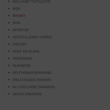
EXCLUSIEF TOPSLIJTER
WIJN
WHISKY
BIER
APERITIEF
GEDISTILLEERD OVERIG
SHOTJES
KANT EN KLAAR
FRISDRANK
GLASWERK
GESCHENKVERPAKKING
(RELATIE)GESCHENKEN
ALCOHOLVRIJE DRANKEN
VEGAN DRANKEN