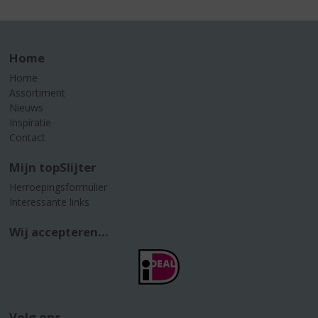
Home
Home
Assortiment
Nieuws
Inspiratie
Contact
Mijn topSlijter
Herroepingsformulier
Interessante links
Wij accepteren...
Volg ons