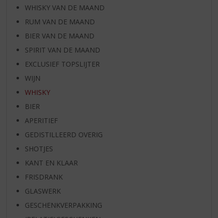
WHISKY VAN DE MAAND
RUM VAN DE MAAND
BIER VAN DE MAAND
SPIRIT VAN DE MAAND
EXCLUSIEF TOPSLIJTER
WIJN
WHISKY
BIER
APERITIEF
GEDISTILLEERD OVERIG
SHOTJES
KANT EN KLAAR
FRISDRANK
GLASWERK
GESCHENKVERPAKKING