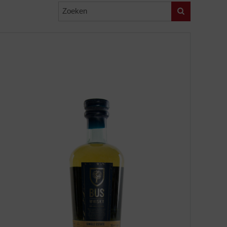
Zoeken