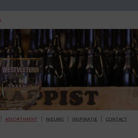
n
ASSORTIMENT
NIEUWS
INSPIRATIE
CONTACT