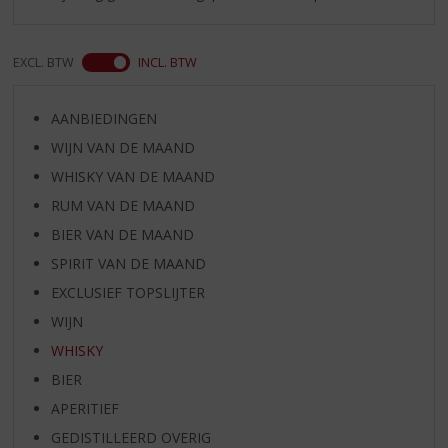
EXCL. BTW
INCL. BTW
AANBIEDINGEN
WIJN VAN DE MAAND
WHISKY VAN DE MAAND
RUM VAN DE MAAND
BIER VAN DE MAAND
SPIRIT VAN DE MAAND
EXCLUSIEF TOPSLIJTER
WIJN
WHISKY
BIER
APERITIEF
GEDISTILLEERD OVERIG