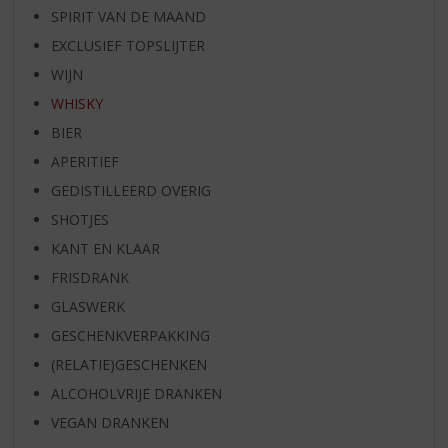
SPIRIT VAN DE MAAND
EXCLUSIEF TOPSLIJTER
WIJN
WHISKY
BIER
APERITIEF
GEDISTILLEERD OVERIG
SHOTJES
KANT EN KLAAR
FRISDRANK
GLASWERK
GESCHENKVERPAKKING
(RELATIE)GESCHENKEN
ALCOHOLVRIJE DRANKEN
VEGAN DRANKEN