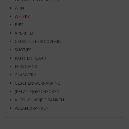
WIJN
WHISKY
BIER
APERITIEF
GEDISTILLEERD OVERIG
SHOTJES
KANT EN KLAAR
FRISDRANK
GLASWERK
GESCHENKVERPAKKING
(RELATIE)GESCHENKEN
ALCOHOLVRIJE DRANKEN
VEGAN DRANKEN