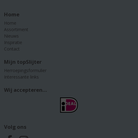
Home
Home
Assortiment
Nieuws
Inspiratie
Contact
Mijn topSlijter
Herroepingsformulier
Interessante links
Wij accepteren...
Volg ons