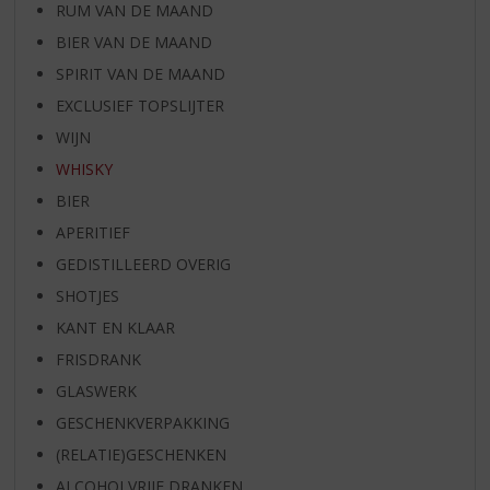
RUM VAN DE MAAND
BIER VAN DE MAAND
SPIRIT VAN DE MAAND
EXCLUSIEF TOPSLIJTER
WIJN
WHISKY
BIER
APERITIEF
GEDISTILLEERD OVERIG
SHOTJES
KANT EN KLAAR
FRISDRANK
GLASWERK
GESCHENKVERPAKKING
(RELATIE)GESCHENKEN
ALCOHOLVRIJE DRANKEN