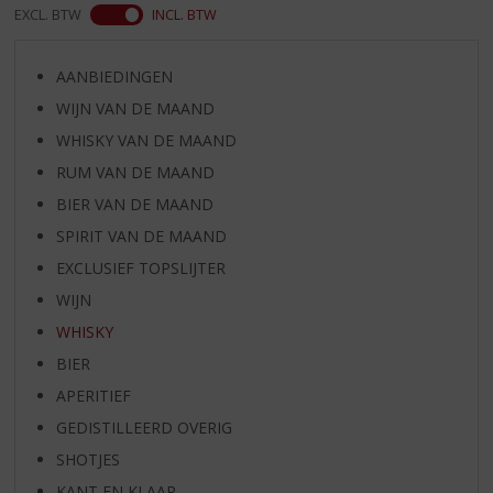
EXCL. BTW
INCL. BTW
AANBIEDINGEN
WIJN VAN DE MAAND
WHISKY VAN DE MAAND
RUM VAN DE MAAND
BIER VAN DE MAAND
SPIRIT VAN DE MAAND
EXCLUSIEF TOPSLIJTER
WIJN
WHISKY
BIER
APERITIEF
GEDISTILLEERD OVERIG
SHOTJES
KANT EN KLAAR