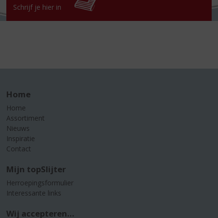
Schrijf je hier in
Home
Home
Assortiment
Nieuws
Inspiratie
Contact
Mijn topSlijter
Herroepingsformulier
Interessante links
Wij accepteren...