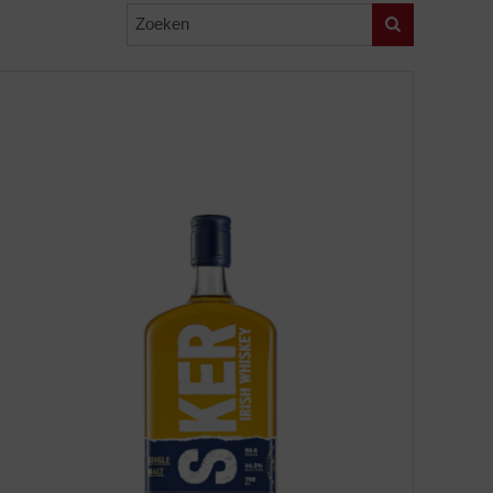
Zoeken