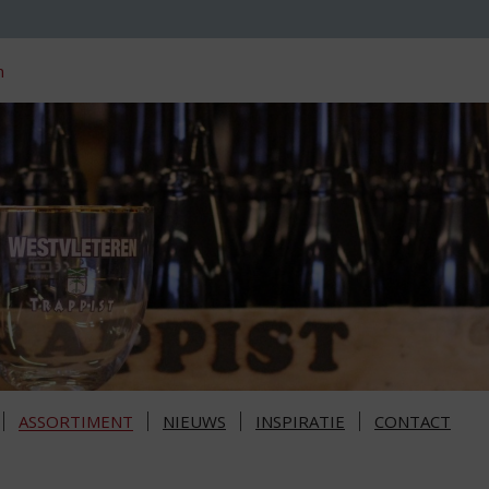
n
ASSORTIMENT
NIEUWS
INSPIRATIE
CONTACT