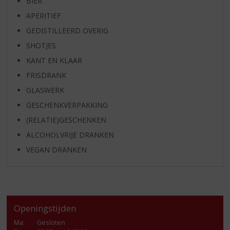
BIER
APERITIEF
GEDISTILLEERD OVERIG
SHOTJES
KANT EN KLAAR
FRISDRANK
GLASWERK
GESCHENKVERPAKKING
(RELATIE)GESCHENKEN
ALCOHOLVRIJE DRANKEN
VEGAN DRANKEN
Openingstijden
Ma
:
Gesloten