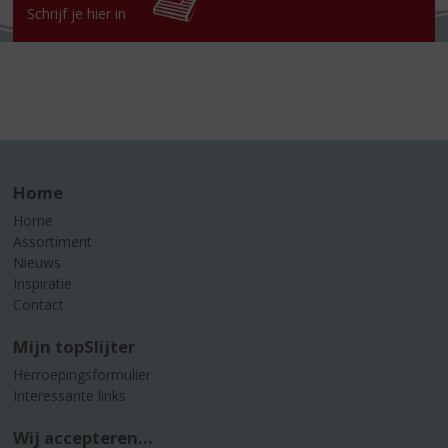
Schrijf je hier in
Home
Home
Assortiment
Nieuws
Inspiratie
Contact
Mijn topSlijter
Herroepingsformulier
Interessante links
Wij accepteren...