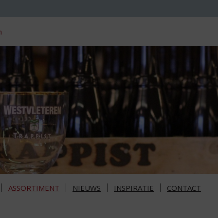
n
ASSORTIMENT
NIEUWS
INSPIRATIE
CONTACT