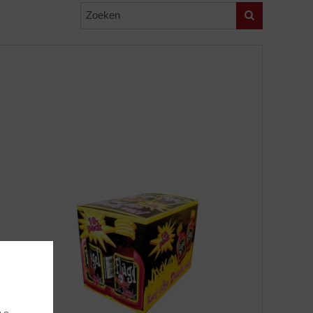
Zoeken