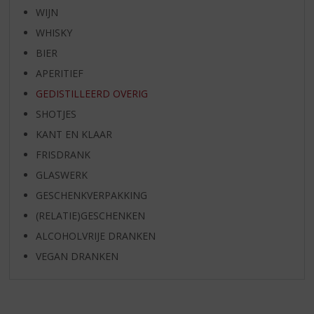
WIJN
WHISKY
BIER
APERITIEF
GEDISTILLEERD OVERIG
SHOTJES
KANT EN KLAAR
FRISDRANK
GLASWERK
GESCHENKVERPAKKING
(RELATIE)GESCHENKEN
ALCOHOLVRIJE DRANKEN
VEGAN DRANKEN