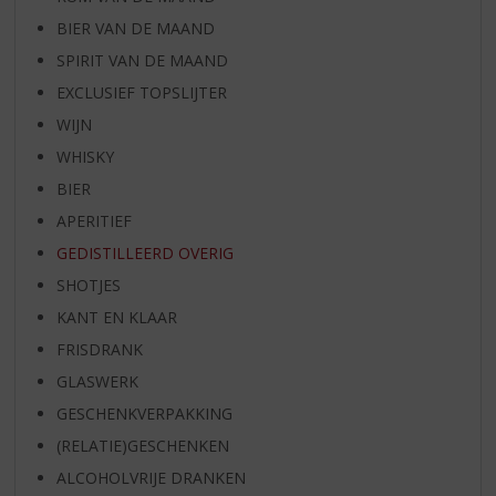
BIER VAN DE MAAND
SPIRIT VAN DE MAAND
EXCLUSIEF TOPSLIJTER
WIJN
WHISKY
BIER
APERITIEF
GEDISTILLEERD OVERIG
SHOTJES
KANT EN KLAAR
FRISDRANK
GLASWERK
GESCHENKVERPAKKING
(RELATIE)GESCHENKEN
ALCOHOLVRIJE DRANKEN