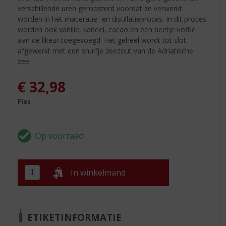
verschillende uren geroosterd voordat ze verwerkt
worden in het maceratie -en distillatieproces. In dit proces
worden ook vanille, kaneel, cacao en een beetje koffie
aan de likeur toegevoegd. Het geheel wordt tot slot
afgewerkt met een snuifje zeezout van de Adriatische
zee.
€
32,98
Fles
In winkelmand
ETIKETINFORMATIE