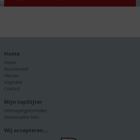
Home
Home
Assortiment
Nieuws
Inspiratie
Contact
Mijn topSlijter
Herroepingsformulier
Interessante links
Wij accepteren...