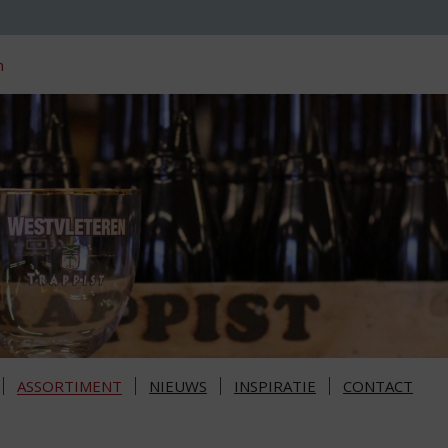
n
ASSORTIMENT
NIEUWS
INSPIRATIE
CONTACT