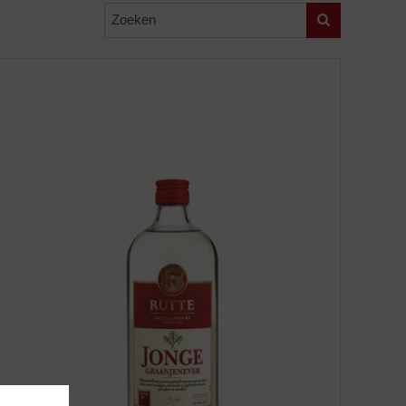
Zoeken