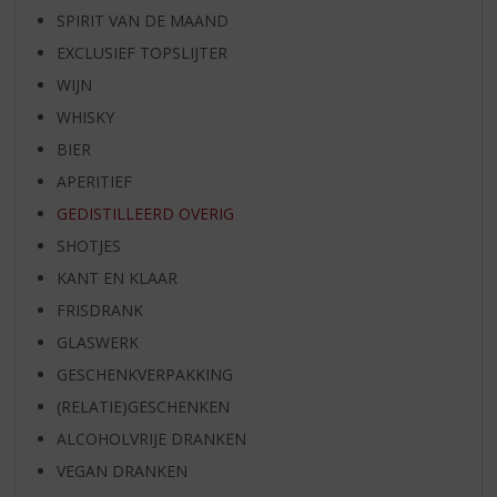
SPIRIT VAN DE MAAND
EXCLUSIEF TOPSLIJTER
WIJN
WHISKY
BIER
APERITIEF
GEDISTILLEERD OVERIG
SHOTJES
KANT EN KLAAR
FRISDRANK
GLASWERK
GESCHENKVERPAKKING
(RELATIE)GESCHENKEN
ALCOHOLVRIJE DRANKEN
VEGAN DRANKEN