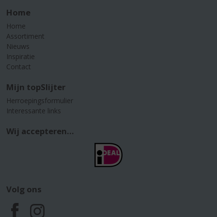
Home
Home
Assortiment
Nieuws
Inspiratie
Contact
Mijn topSlijter
Herroepingsformulier
Interessante links
Wij accepteren...
Volg ons
F
I