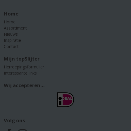
Home
Home
Assortiment
Nieuws
Inspiratie
Contact
Mijn topSlijter
Herroepingsformulier
Interessante links
Wij accepteren...
Volg ons