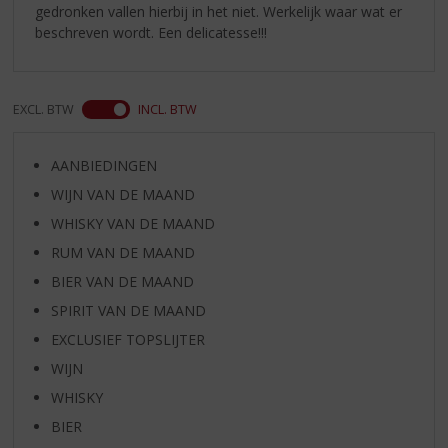
gedronken vallen hierbij in het niet. Werkelijk waar wat er
beschreven wordt. Een delicatesse!!!
EXCL. BTW
INCL. BTW
AANBIEDINGEN
WIJN VAN DE MAAND
WHISKY VAN DE MAAND
RUM VAN DE MAAND
BIER VAN DE MAAND
SPIRIT VAN DE MAAND
EXCLUSIEF TOPSLIJTER
WIJN
WHISKY
BIER